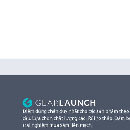
Điểm dừng chân duy nhất cho các sản phẩm theo
cầu. Lựa chọn chất lượng cao, Rủi ro thấp, Đảm b
trải nghiệm mua sắm liền mạch.