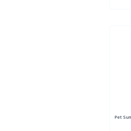
Pet Su