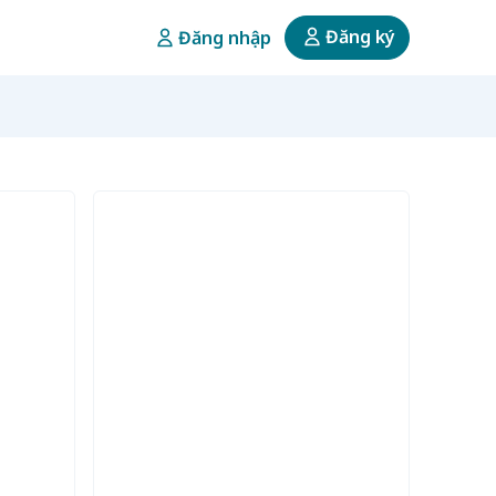
Đăng ký
Đăng nhập