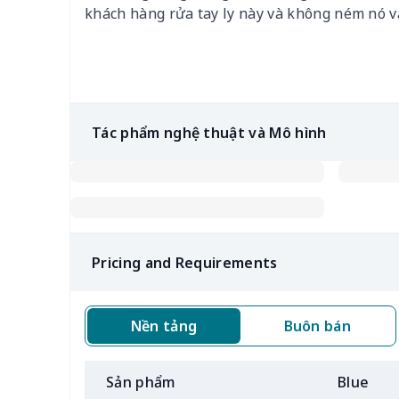
khách hàng rửa tay ly này và không ném nó v
Tác phẩm nghệ thuật và Mô hình
Pricing and Requirements
Nền tảng
Buôn bán
Sản phẩm
Blue