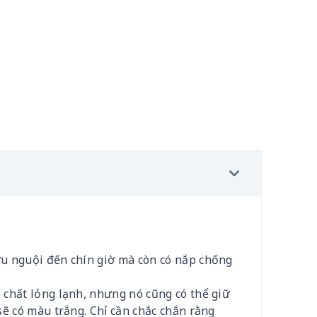
ợu nguội đến chín giờ mà còn có nắp chống
 chất lỏng lạnh, nhưng nó cũng có thể giữ
sẽ có màu trắng. Chỉ cần chắc chắn rằng