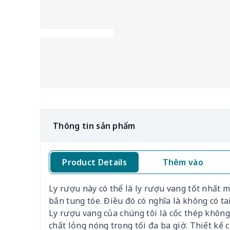
Thông tin sản phẩm
Product Details
Thêm vào
Ly rượu này có thể là ly rượu vang tốt nhất
bắn tung tóe. Điều đó có nghĩa là không có t
Ly rượu vang của chúng tôi là cốc thép không
chất lỏng nóng trong tối đa ba giờ. Thiết kế