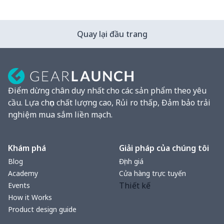
Quay lại đầu trang
Điểm dừng chân duy nhất cho các sản phẩm theo yêu
cầu. Lựa chọn chất lượng cao, Rủi ro thấp, Đảm bảo trải
nghiệm mua sắm liền mạch.
Khám phá
Giải pháp của chúng tôi
Blog
Định giá
Academy
Cửa hàng trực tuyến
Thiết kế
Events
How it Works
Product design guide