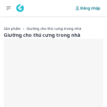
Đăng nhập
Sản phẩm
Giường cho thú cưng trong nhà
Giường cho thú cưng trong nhà