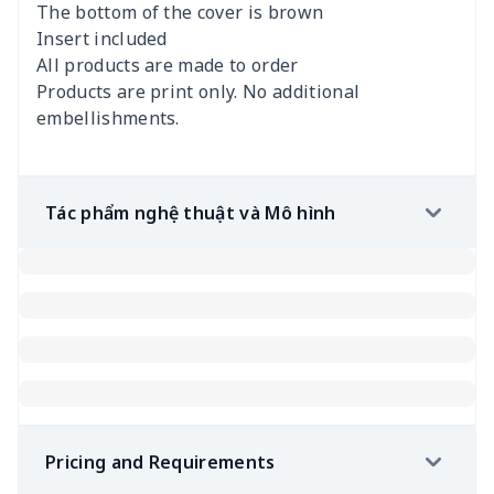
The bottom of the cover is brown
Insert included
All products are made to order
Products are print only. No additional
embellishments.
Tác phẩm nghệ thuật và Mô hình
Pricing and Requirements