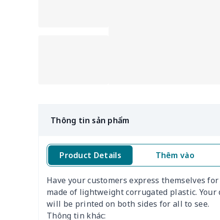
Thông tin sản phẩm
Product Details
Thêm vào
Have your customers express themselves for t
made of lightweight corrugated plastic. Your
will be printed on both sides for all to see.
Thông tin khác: