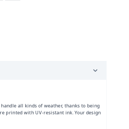
handle all kinds of weather, thanks to being
re printed with UV-resistant ink. Your design