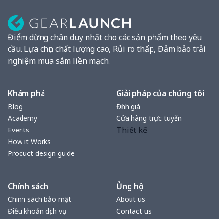
Điểm dừng chân duy nhất cho các sản phẩm theo yêu
cầu. Lựa chọn chất lượng cao, Rủi ro thấp, Đảm bảo trải
nghiệm mua sắm liền mạch.
Khám phá
Giải pháp của chúng tôi
Blog
Định giá
Academy
Cửa hàng trực tuyến
Thiết kế
Events
How it Works
Product design guide
Chính sách
Ủng hộ
Chính sách bảo mật
About us
Điều khoản dịch vụ
Contact us