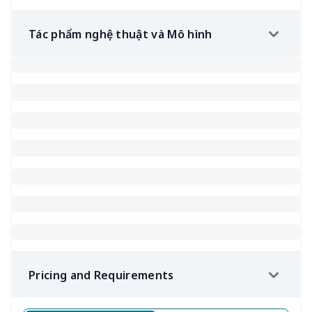
Tác phẩm nghệ thuật và Mô hình
Pricing and Requirements