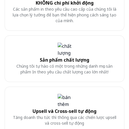
KHÔNG chi phí khởi động
Các sản phẩm in theo yêu cầu cao cấp của chúng tôi là
lựa chọn lý tưởng để bạn thể hiện phong cách sáng tạo
của mình.
Sản phẩm chất lượng
Chúng tôi tự hào có một trong những danh mục sản
phẩm In theo yêu cầu chất lượng cao lớn nhất!
Upsell và Cross-sell tự động
Tăng doanh thu tức thì thông qua các chiến lược upsell
và cross-sell tự động