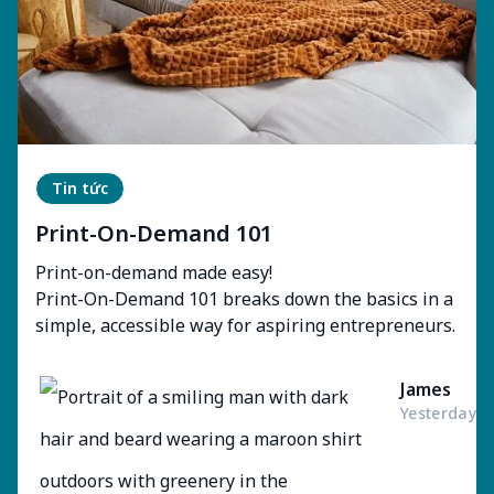
Tin tức
Print-On-Demand 101
Print-on-demand made easy!
Print-On-Demand 101 breaks down the basics in a
simple, accessible way for aspiring entrepreneurs.
James
Yesterday