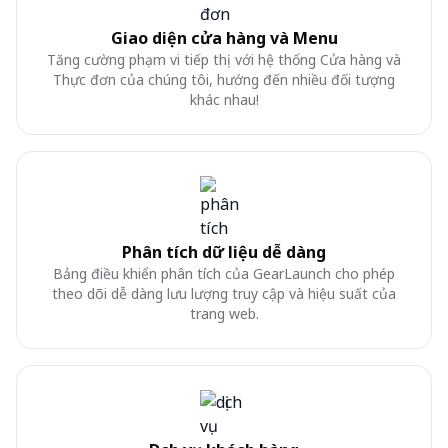
Giao diện cửa hàng và Menu
Tăng cường phạm vi tiếp thị với hệ thống Cửa hàng và
Thực đơn của chúng tôi, hướng đến nhiều đối tượng
khác nhau!
Phân tích dữ liệu dễ dàng
Bảng điều khiển phân tích của GearLaunch cho phép
theo dõi dễ dàng lưu lượng truy cập và hiệu suất của
trang web.