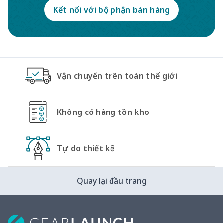
Kết nối với bộ phận bán hàng
Vận chuyển trên toàn thế giới
Không có hàng tồn kho
Tự do thiết kế
Quay lại đầu trang