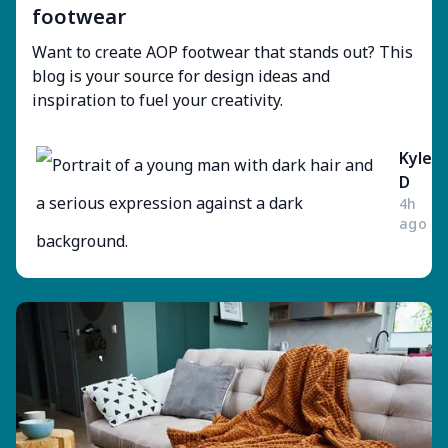
footwear
Want to create AOP footwear that stands out? This
blog is your source for design ideas and
inspiration to fuel your creativity.
Kyle
D
4h
ago