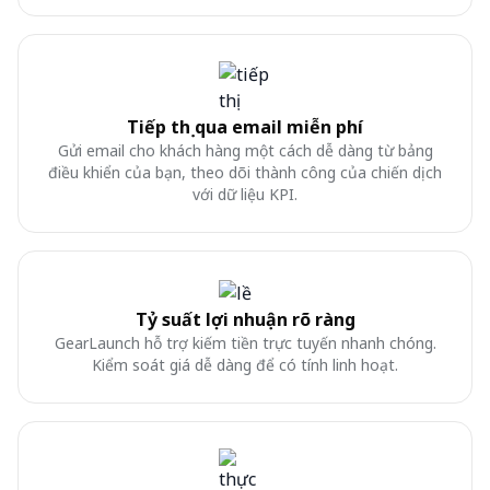
Tiếp thị qua email miễn phí
Gửi email cho khách hàng một cách dễ dàng từ bảng
điều khiển của bạn, theo dõi thành công của chiến dịch
với dữ liệu KPI.
Tỷ suất lợi nhuận rõ ràng
GearLaunch hỗ trợ kiếm tiền trực tuyến nhanh chóng.
Kiểm soát giá dễ dàng để có tính linh hoạt.