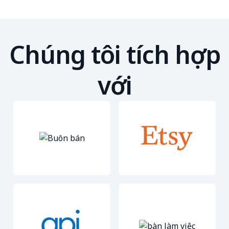
Chúng tôi tích hợp
với