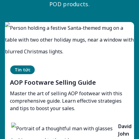
POD products.
Tin tức
AOP Footware Selling Guide
Master the art of selling AOP footwear with this
comprehensive guide. Learn effective strategies
and tips to boost your sales.
David
John