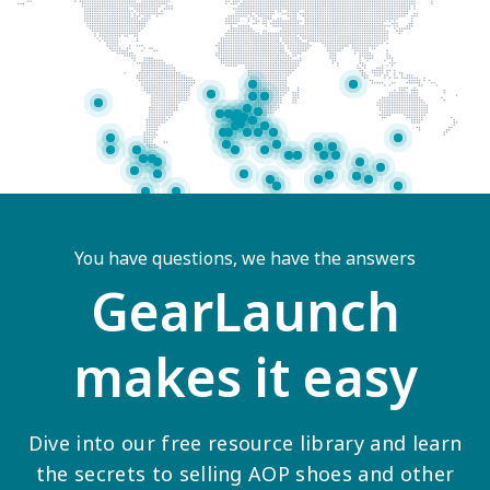
You have questions, we have the answers
GearLaunch
makes it easy
Dive into our free resource library and learn
the secrets to selling AOP shoes and other