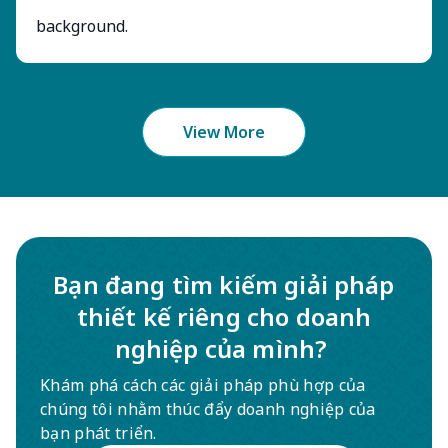
View More
Bạn đang tìm kiếm giải pháp
thiết kế riêng cho doanh
nghiệp của mình?
Khám phá cách các giải pháp phù hợp của
chúng tôi nhằm thúc đẩy doanh nghiệp của
bạn phát triển.