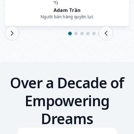
Adam Trần
Người bán hàng quyền lực
Over a Decade of
Empowering
Dreams