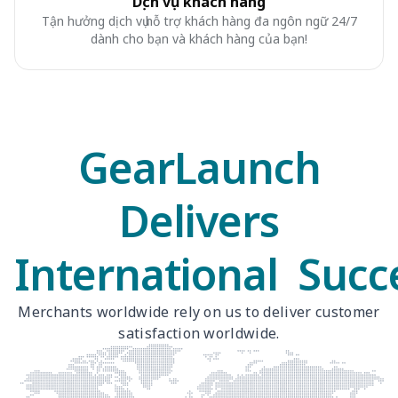
Dịch vụ khách hàng
Tận hưởng dịch vụ hỗ trợ khách hàng đa ngôn ngữ 24/7
dành cho bạn và khách hàng của bạn!
GearLaunch
Delivers
International Succ
Merchants worldwide rely on us to deliver customer
satisfaction worldwide.