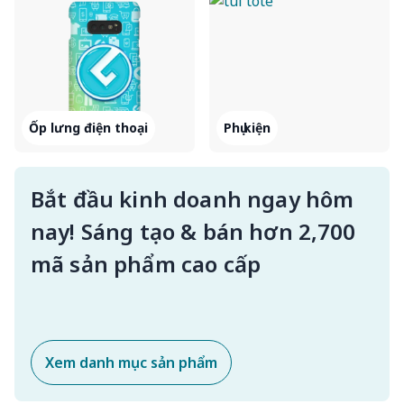
Ốp lưng điện thoại
Phụ kiện
Bắt đầu kinh doanh ngay hôm
nay! Sáng tạo & bán hơn 2,700
mã sản phẩm cao cấp
Xem danh mục sản phẩm