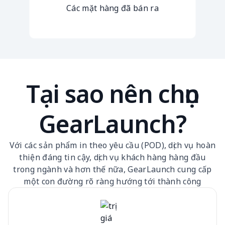
Các mặt hàng đã bán ra
Tại sao nên chọn
GearLaunch?
Với các sản phẩm in theo yêu cầu (POD), dịch vụ hoàn
thiện đáng tin cậy, dịch vụ khách hàng hàng đầu
trong ngành và hơn thế nữa, GearLaunch cung cấp
một con đường rõ ràng hướng tới thành công